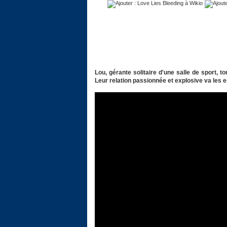
Lou, gérante solitaire d'une salle de sport,
Leur relation passionnée et explosive va les e