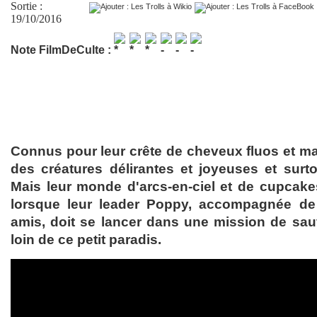
Sortie :
19/10/2016
Note FilmDeCulte :
Connus pour leur crête de cheveux fluos et mag
des créatures délirantes et joyeuses et surto
Mais leur monde d'arcs-en-ciel et de cupcak
lorsque leur leader Poppy, accompagnée de
amis, doit se lancer dans une mission de sauv
loin de ce petit paradis.