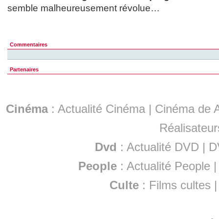
semble malheureusement révolue…
Commentaires
Partenaires
Cinéma
:
Actualité Cinéma
|
Cinéma de A
Réalisateur
Dvd
:
Actualité DVD
|
D
People
:
Actualité People
Culte
:
Films cultes