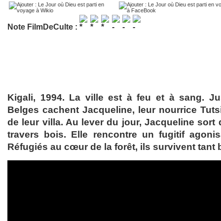
Note FilmDeCulte :
Kigali, 1994. La ville est à feu et à sang. Ju
Belges cachent Jacqueline, leur nourrice Tutsi
de leur villa. Au lever du jour, Jacqueline sort 
travers bois. Elle rencontre un fugitif agoni
Réfugiés au cœur de la forêt, ils survivent tant