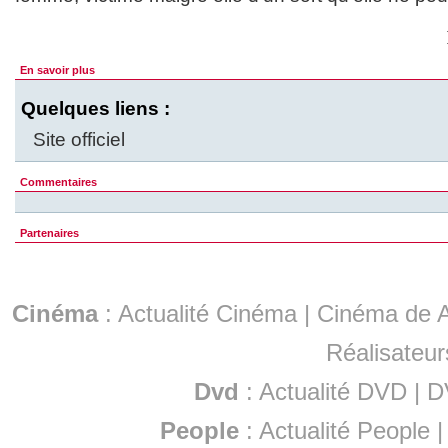
En savoir plus
Quelques liens :
Site officiel
Commentaires
Partenaires
Cinéma
:
Actualité Cinéma
|
Cinéma de A
Réalisateur
Dvd
:
Actualité DVD
|
D
People
:
Actualité People