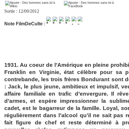
Sortie : 12/09/2012
Note FilmDeCulte :
1931. Au coeur de l’Amérique en pleine prohibi
Franklin en Virginie, état célèbre pour sa 
contrebande, les trois frères Bondurant sont d
: Jack, le plus jeune, ambitieux et impulsif, ve
affaire familiale en trafic d’envergure. Il r
d’armes, et espère impressionner la sublime
cadet, est le bagarreur de la famille. Loyal, 
régulièrement dans l’alcool qu’il ne sait pas ref
fait figure de chef et reste déterminé à pr