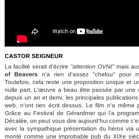
CASTOR SEIGNEUR
La facilité serait d'écrire
"attention OVNI"
mais auss
of Beavers
n'a rien d'assez "chelou" pour mér
Toutefois, cela reste une proposition unique et un 
nulle part. L’œuvre a beau être passée par une q
depuis un an et demi, les principales publication
web, n'ont rien écrit dessus. Le film n'a même
Grâce au Festival de Gérardmer qui l'a progra
Décalée, on peut vous dire aujourd'hui comme c'
avec la sympathique présentation du héros via u
monté comme une improbable pub du XIXe sièc