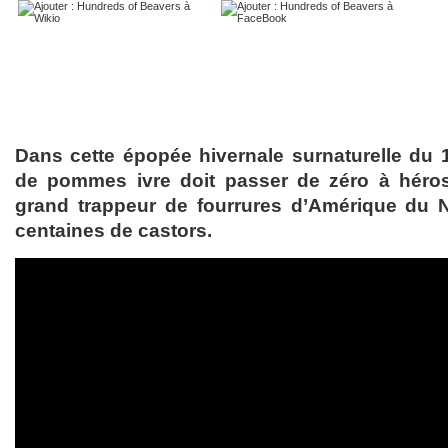
Dans cette épopée hivernale surnaturelle du 
de pommes ivre doit passer de zéro à héro
grand trappeur de fourrures d’Amérique du 
centaines de castors.