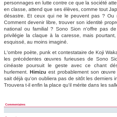
personnages en lutte contre ce que la société atte
en classe, attend que ses élèves, comme tout Jap
désastre. Et ceux qui ne le peuvent pas ? Ou n
Comment devenir libre, trouver son identité prop
national ou familial ? Sono Sion n'offre pas de
privilégie la claque à la caresse, mais pourtant,
esquissé, au moins imaginé.
L'ombre poète, punk et contestataire de Koji Wak
les précédentes œuvres furieuses de Sono Si
cinéaste poursuit le geste avec ce chant dé
hurlement.
Himizu
est probablement son œuvre 
sait déjà qu'on oubliera pas de sitôt les derniers i
Trouvera t-il enfin la place qu'il mérite dans les sal
Commentaires