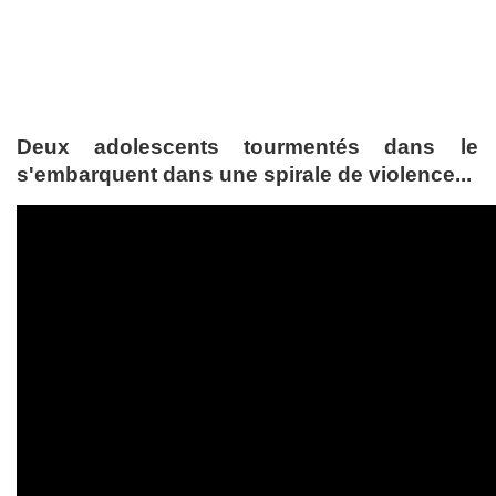
Deux adolescents tourmentés dans le 
s'embarquent dans une spirale de violence...