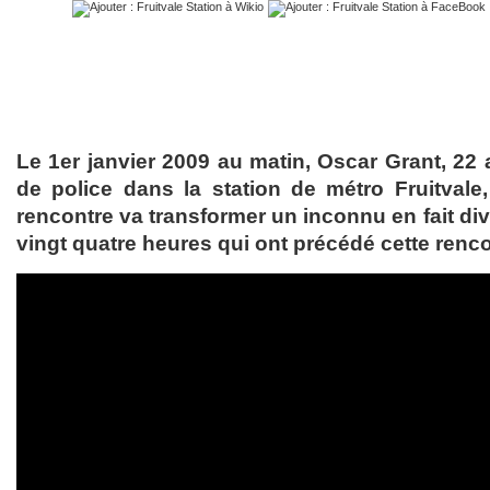
Le 1er janvier 2009 au matin, Oscar Grant, 22 
de police dans la station de métro Fruitvale
rencontre va transformer un inconnu en fait dive
vingt quatre heures qui ont précédé cette renco