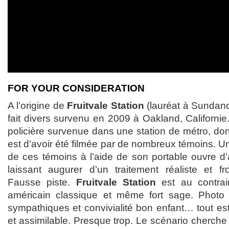
FOR YOUR CONSIDERATION
A l’origine de
Fruitvale Station
(lauréat à Sundance
fait divers survenu en 2009 à Oakland, Californie.
policière survenue dans une station de métro, dont
est d’avoir été filmée par de nombreux témoins. Un
de ces témoins à l’aide de son portable ouvre d’a
laissant augurer d’un traitement réaliste et f
Fausse piste.
Fruitvale Station
est au contrai
américain classique et même fort sage. Photo
sympathiques et convivialité bon enfant… tout est 
et assimilable. Presque trop. Le scénario cherche