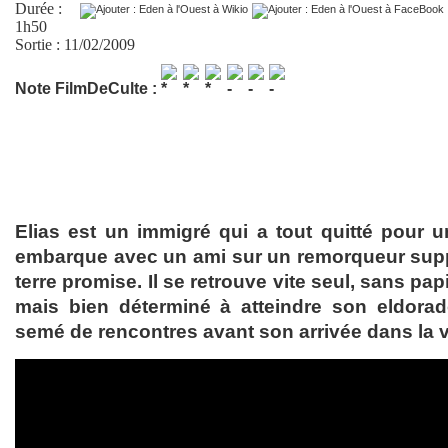
Durée :
1h50
Sortie : 11/02/2009
Note FilmDeCulte :
Elias est un immigré qui a tout quitté pour un 
embarque avec un ami sur un remorqueur supp
terre promise. Il se retrouve vite seul, sans papi
mais bien déterminé à atteindre son eldora
semé de rencontres avant son arrivée dans la vi