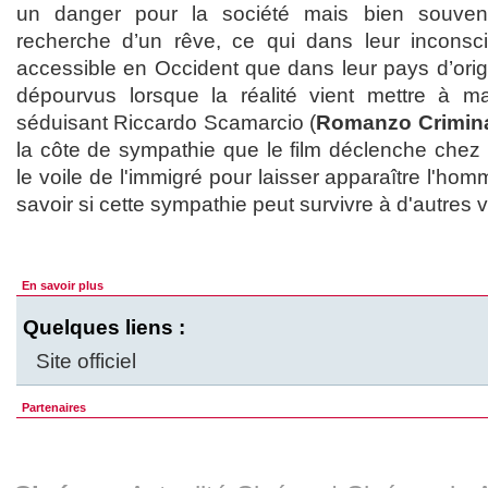
un danger pour la société mais bien souve
recherche d’un rêve, ce qui dans leur inconsci
accessible en Occident que dans leur pays d’origin
dépourvus lorsque la réalité vient mettre à ma
séduisant Riccardo Scamarcio (
Romanzo Crimin
la côte de sympathie que le film déclenche chez 
le voile de l'immigré pour laisser apparaître l'ho
savoir si cette sympathie peut survivre à d'autres 
En savoir plus
Quelques liens :
Site officiel
Partenaires