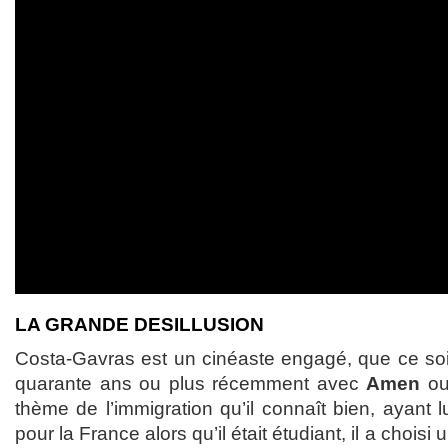
LA GRANDE DESILLUSION
Costa-Gavras est un cinéaste engagé, que ce so
quarante ans ou plus récemment avec
Amen
o
thème de l’immigration qu’il connaît bien, ayant 
pour la France alors qu’il était étudiant, il a choisi 