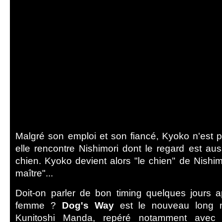
Malgré son emploi et son fiancé, Kyoko n'est 
elle rencontre Nishimori dont le regard est aus
chien. Kyoko devient alors "le chien" de Nishimor
maître"...
Doit-on parler de bon timing quelques jours a
femme ?
Dog's Way
est le nouveau long 
Kunitoshi Manda, repéré notamment ave