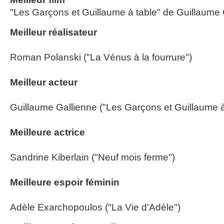
"Les Garçons et Guillaume à table" de Guillaume 
Meilleur réalisateur
Roman Polanski ("La Vénus à la fourrure")
Meilleur acteur
Guillaume Gallienne ("Les Garçons et Guillaume à
Meilleure actrice
Sandrine Kiberlain ("Neuf mois ferme")
Meilleure espoir féminin
Adèle Exarchopoulos ("La Vie d'Adèle")