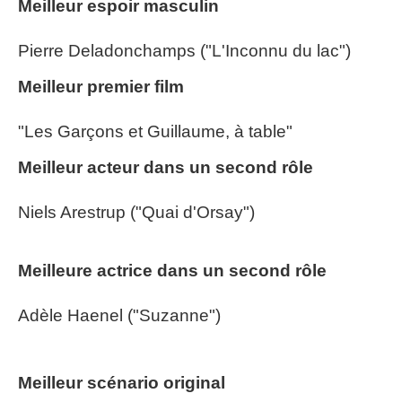
Meilleur espoir masculin
Pierre Deladonchamps ("L'Inconnu du lac")
Meilleur premier film
"Les Garçons et Guillaume, à table"
Meilleur acteur dans un second rôle
Niels Arestrup ("Quai d'Orsay")
Meilleure actrice dans un second rôle
Adèle Haenel ("Suzanne")
Meilleur scénario original