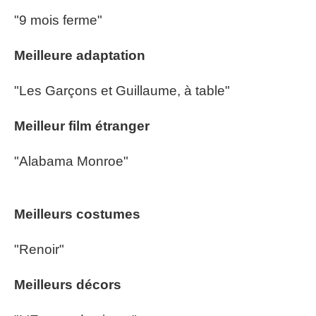
"9 mois ferme"
Meilleure adaptation
"Les Garçons et Guillaume, à table"
Meilleur film étranger
"Alabama Monroe"
Meilleurs costumes
"Renoir"
Meilleurs décors