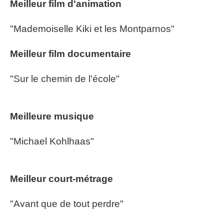
Meilleur film d'animation
"Mademoiselle Kiki et les Montparnos"
Meilleur film documentaire
"Sur le chemin de l'école"
Meilleure musique
"Michael Kohlhaas"
Meilleur court-métrage
"Avant que de tout perdre"