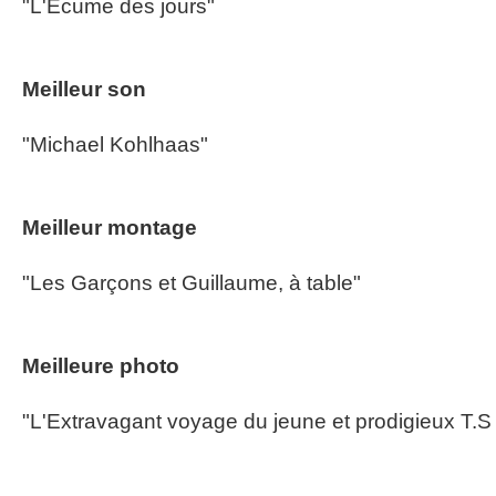
"L'Ecume des jours"
Meilleur son
"Michael Kohlhaas"
Meilleur montage
"Les Garçons et Guillaume, à table"
Meilleure photo
"L'Extravagant voyage du jeune et prodigieux T.S