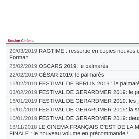
Section Cinéma
20/03/2019
RAGTIME : ressortie en copies neuves d
Forman
25/02/2019
OSCARS 2019: le palmarès
22/02/2019
CÉSAR 2019: le palmarès
16/02/2019
FESTIVAL DE BERLIN 2019 : le palmar
03/02/2019
FESTIVAL DE GERARDMER 2019: le pa
16/01/2019
FESTIVAL DE GERARDMER 2019: les jur
16/01/2019
FESTIVAL DE GERARDMER 2019: la sél
10/01/2019
FESTIVAL DE GERARDMER 2019: deux
18/11/2018
LE CINEMA FRANÇAIS C’EST DE LA
FINALE : le nouveau volume en précommande !