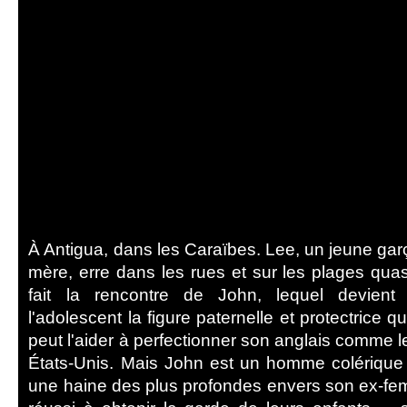
À Antigua, dans les Caraïbes. Lee, un jeune g
mère, erre dans les rues et sur les plages quasi 
fait la rencontre de John, lequel devient
l'adolescent la figure paternelle et protectrice q
peut l'aider à perfectionner son anglais comme l
États-Unis. Mais John est un homme colérique e
une haine des plus profondes envers son ex-femm