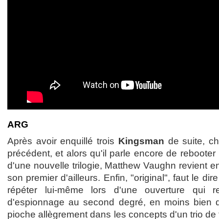
ARG
Après avoir enquillé trois
Kingsman
de suite, c
précédent, et alors qu'il parle encore de rebooter
d'une nouvelle trilogie, Matthew Vaughn revient enf
son premier d'ailleurs. Enfin, "original", faut le di
répéter lui-même lors d'une ouverture qui 
d'espionnage au second degré, en moins bien qu
pioche allègrement dans les concepts d'un trio de 