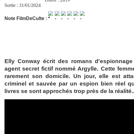
Sortie : 31/01/2024
Note FilmDeCulte :
Elly Conway écrit des romans d'espionnage
agent secret fictif nommé Argylle. Cette femme 
rarement son domicile. Un jour, elle est at
criminel et sauvée par un espion bien réel q
livres se sont approchés trop près de la réalité..