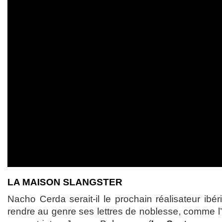
LA MAISON SLANGSTER
Nacho Cerda serait-il le prochain réalisateur ibér
rendre au genre ses lettres de noblesse, comme 