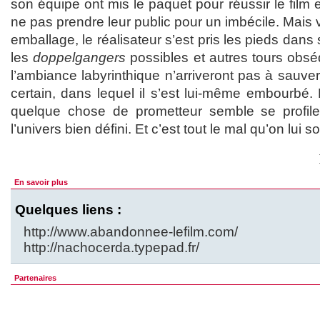
son équipe ont mis le paquet pour réussir le film 
ne pas prendre leur public pour un imbécile. Mais vo
emballage, le réalisateur s’est pris les pieds dans 
les
doppelgangers
possibles et autres tours obsé
l’ambiance labyrinthique n’arriveront pas à sauver
certain, dans lequel il s’est lui-même embourbé
quelque chose de prometteur semble se profiler
l’univers bien défini. Et c’est tout le mal qu’on lui s
En savoir plus
Quelques liens :
http://www.abandonnee-lefilm.com/
http://nachocerda.typepad.fr/
Partenaires