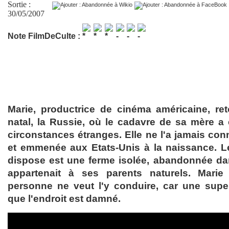
Sortie :
30/05/2007
Note FilmDeCulte :
Marie, productrice de cinéma américaine, r
natal, la Russie, où le cadavre de sa mère a
circonstances étranges. Elle ne l'a jamais con
et emmenée aux Etats-Unis à la naissance. Le
dispose est une ferme isolée, abandonnée da
appartenait à ses parents naturels. Marie
personne ne veut l'y conduire, car une super
que l'endroit est damné.