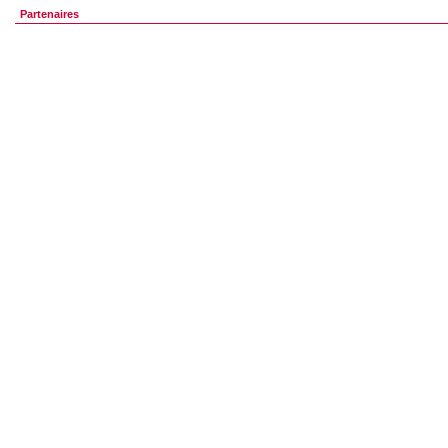
Partenaires