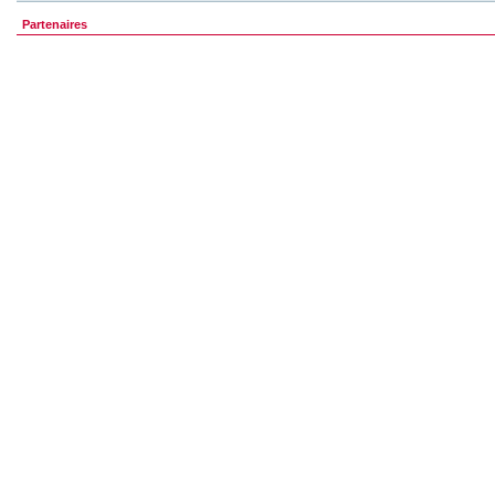
Partenaires