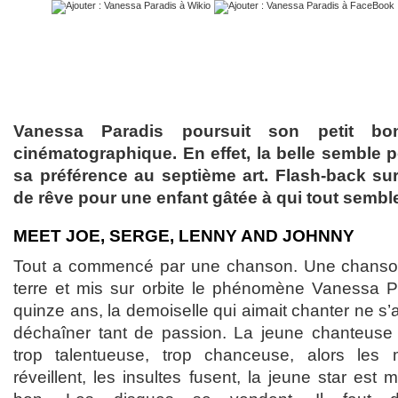
Vanessa Paradis poursuit son petit 
cinématographique. En effet, la belle semble
sa préférence au septième art. Flash-back sur 
de rêve pour une enfant gâtée à qui tout semble
MEET JOE, SERGE, LENNY AND JOHNNY
Tout a commencé par une chanson. Une chanson q
terre et mis sur orbite le phénomène Vanessa P
quinze ans, la demoiselle qui aimait chanter ne s’
déchaîner tant de passion. La jeune chanteuse e
trop talentueuse, trop chanceuse, alors les
réveillent, les insultes fusent, la jeune star est