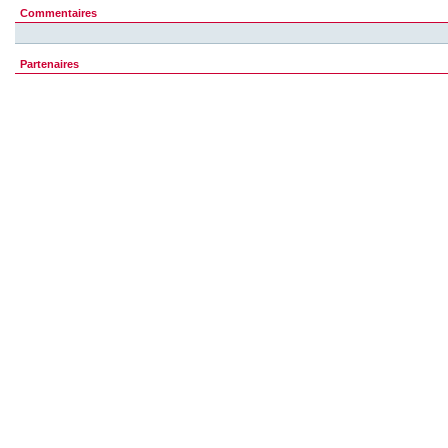
Commentaires
Partenaires