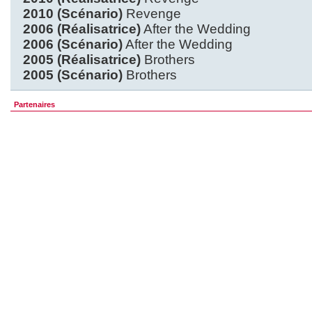
2010 (Scénario)
Revenge
2006 (Réalisatrice)
After the Wedding
2006 (Scénario)
After the Wedding
2005 (Réalisatrice)
Brothers
2005 (Scénario)
Brothers
Partenaires