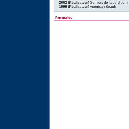
2002 (Réalisateur)
Sentiers de la perdition 
1999 (Réalisateur)
American Beauty
Partenaires