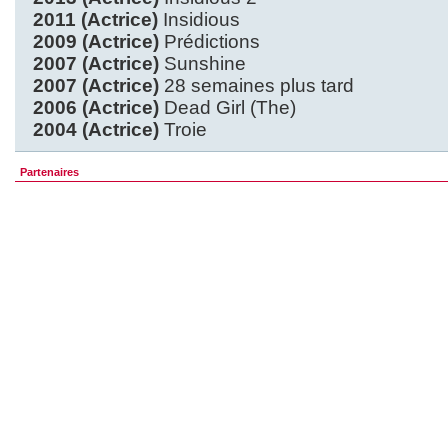
2011 (Actrice)
Insidious
2009 (Actrice)
Prédictions
2007 (Actrice)
Sunshine
2007 (Actrice)
28 semaines plus tard
2006 (Actrice)
Dead Girl (The)
2004 (Actrice)
Troie
Partenaires