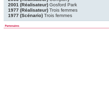
2001 (Réalisateur)
Gosford Park
1977 (Réalisateur)
Trois femmes
1977 (Scénario)
Trois femmes
Partenaires