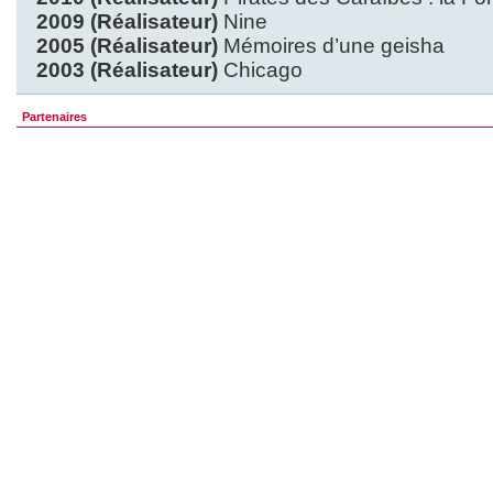
2009 (Réalisateur)
Nine
2005 (Réalisateur)
Mémoires d’une geisha
2003 (Réalisateur)
Chicago
Partenaires