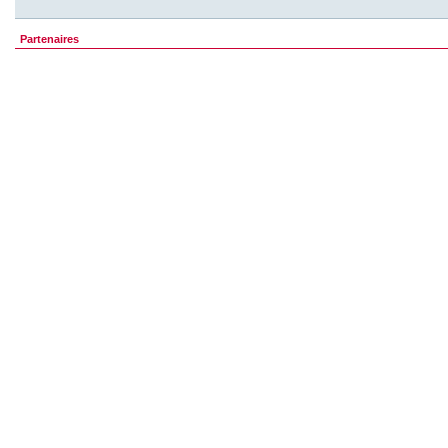
Partenaires