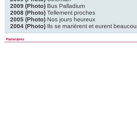
2009 (Photo)
Bus Palladium
2008 (Photo)
Tellement proches
2005 (Photo)
Nos jours heureux
2004 (Photo)
Ils se marièrent et eurent beaucou
Partenaires