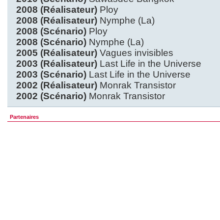
2008 (Réalisateur)
Ploy
2008 (Réalisateur)
Nymphe (La)
2008 (Scénario)
Ploy
2008 (Scénario)
Nymphe (La)
2005 (Réalisateur)
Vagues invisibles
2003 (Réalisateur)
Last Life in the Universe
2003 (Scénario)
Last Life in the Universe
2002 (Réalisateur)
Monrak Transistor
2002 (Scénario)
Monrak Transistor
Partenaires