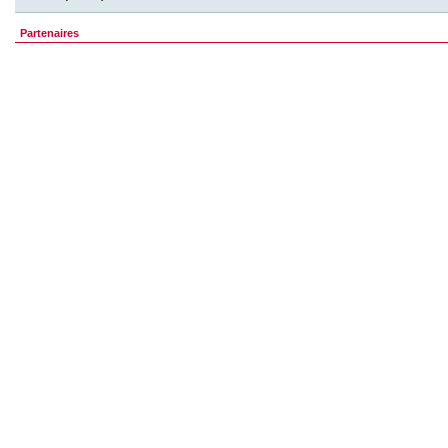
Partenaires