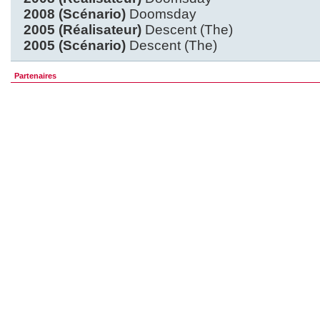
2008 (Scénario)
Doomsday
2005 (Réalisateur)
Descent (The)
2005 (Scénario)
Descent (The)
Partenaires