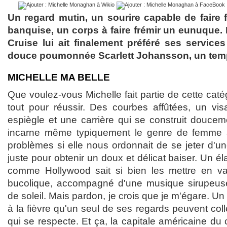
Un regard mutin, un sourire capable de faire f
banquise, un corps à faire frémir un eunuque
Cruise lui ait finalement préféré ses services
douce poumonnée Scarlett Johansson, un temp
MICHELLE MA BELLE
Que voulez-vous Michelle fait partie de cette cat
tout pour réussir. Des courbes affûtées, un vi
espiègle et une carrière qui se construit doucem
incarne même typiquement le genre de femme à 
problèmes si elle nous ordonnait de se jeter d'un
juste pour obtenir un doux et délicat baiser. Un é
comme Hollywood sait si bien les mettre en v
bucolique, accompagné d'une musique sirupeus
de soleil. Mais pardon, je crois que je m'égare. 
à la fièvre qu'un seul de ses regards peuvent coll
qui se respecte. Et ça, la capitale américaine du 