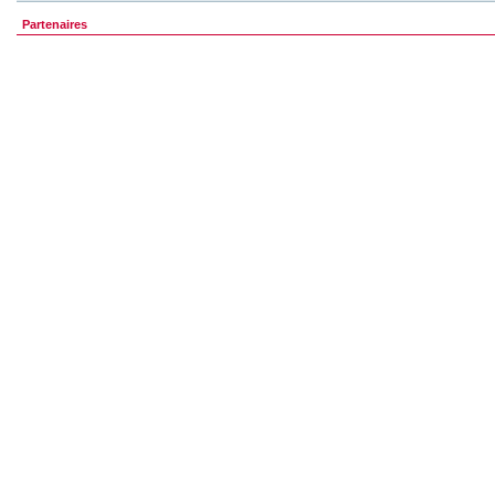
Partenaires