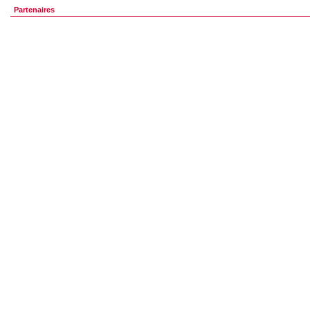
Partenaires