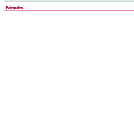
Partenaires