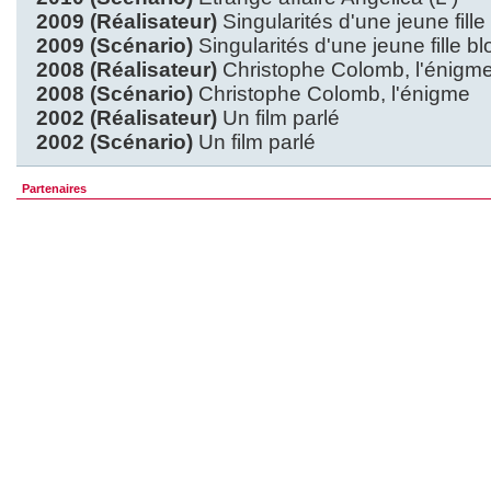
2009 (Réalisateur)
Singularités d'une jeune fill
2009 (Scénario)
Singularités d'une jeune fille b
2008 (Réalisateur)
Christophe Colomb, l'énigm
2008 (Scénario)
Christophe Colomb, l'énigme
2002 (Réalisateur)
Un film parlé
2002 (Scénario)
Un film parlé
Partenaires