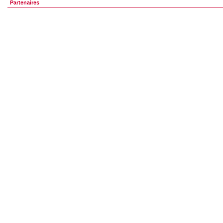
Partenaires