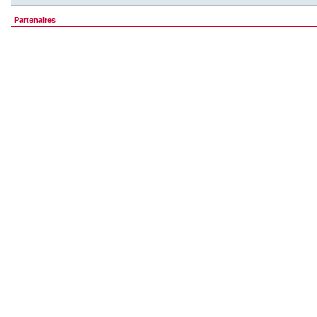
Partenaires