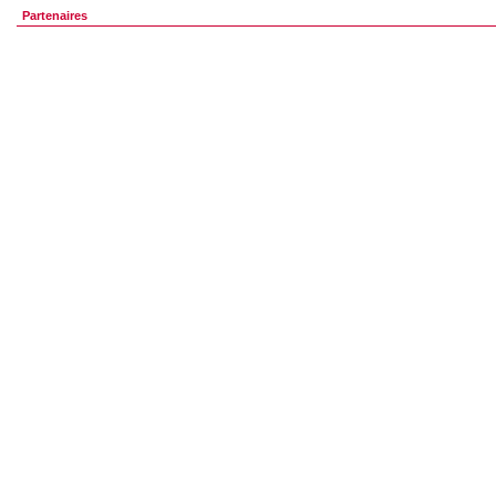
Partenaires