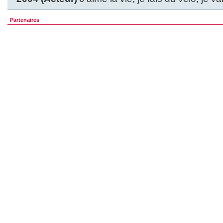
Partenaires