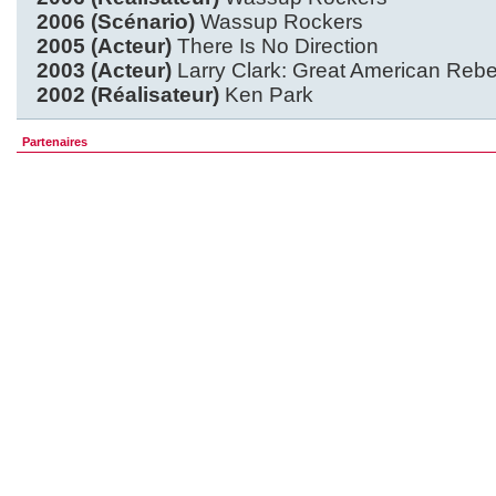
2006 (Scénario)
Wassup Rockers
2005 (Acteur)
There Is No Direction
2003 (Acteur)
Larry Clark: Great American Rebe
2002 (Réalisateur)
Ken Park
Partenaires