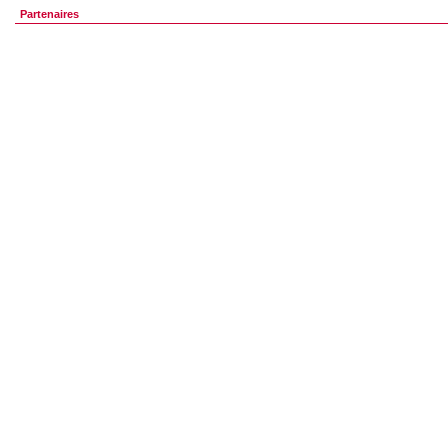
Partenaires