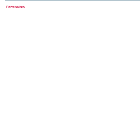
Partenaires