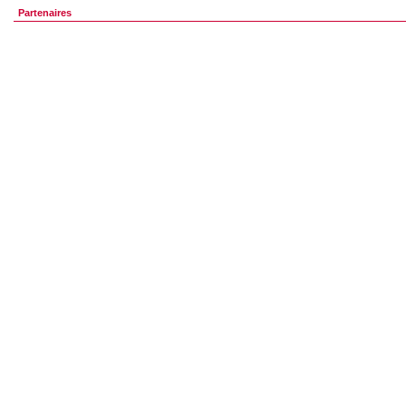
Partenaires