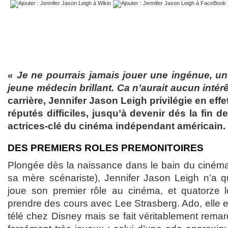
« Je ne pourrais jamais jouer une ingénue, 
jeune médecin brillant. Ca n’aurait aucun intérê
carrière, Jennifer Jason Leigh privilégie en effe
réputés difficiles, jusqu’à devenir dés la fin 
actrices-clé du cinéma indépendant américain.
DES PREMIERS ROLES PREMONITOIRES
Plongée dès la naissance dans le bain du cinéma 
sa mère scénariste), Jennifer Jason Leigh n’a 
joue son premier rôle au cinéma, et quatorze 
prendre des cours avec Lee Strasberg. Ado, elle 
télé chez Disney mais se fait véritablement rema