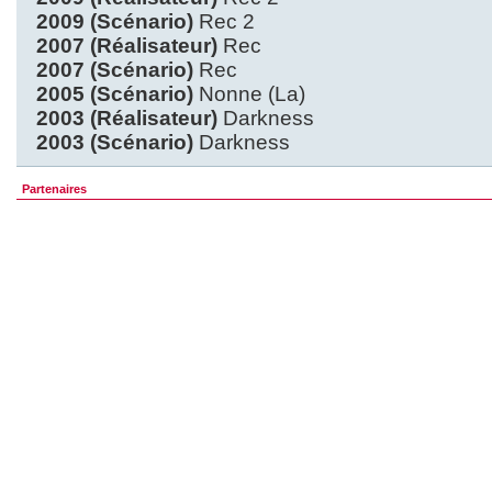
2009 (Scénario)
Rec 2
2007 (Réalisateur)
Rec
2007 (Scénario)
Rec
2005 (Scénario)
Nonne (La)
2003 (Réalisateur)
Darkness
2003 (Scénario)
Darkness
Partenaires