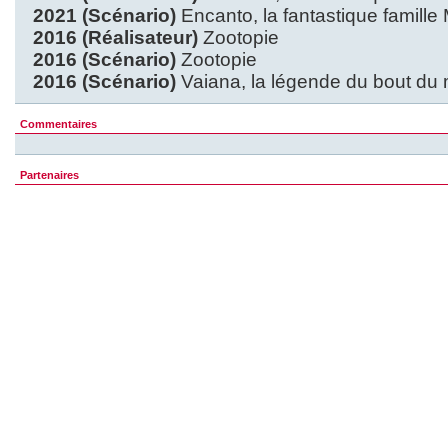
2021 (Scénario)
Encanto, la fantastique famille
2016 (Réalisateur)
Zootopie
2016 (Scénario)
Zootopie
2016 (Scénario)
Vaiana, la légende du bout du
Commentaires
Partenaires