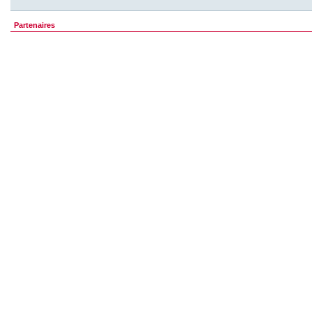
Partenaires