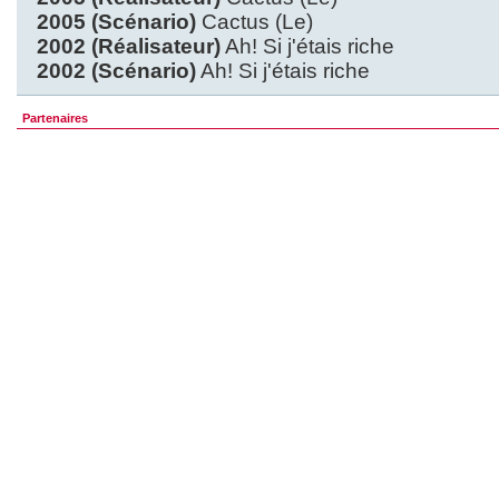
2005 (Scénario)
Cactus (Le)
2002 (Réalisateur)
Ah! Si j'étais riche
2002 (Scénario)
Ah! Si j'étais riche
Partenaires