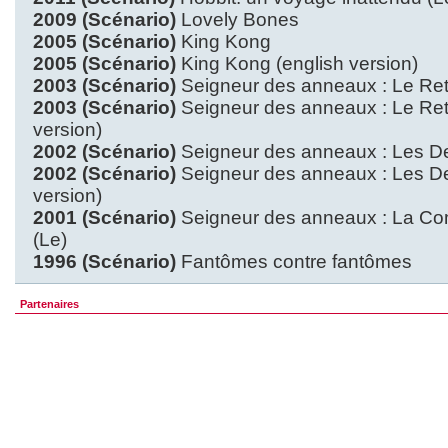
2009 (Scénario)
Lovely Bones
2005 (Scénario)
King Kong
2005 (Scénario)
King Kong (english version)
2003 (Scénario)
Seigneur des anneaux : Le Ret
2003 (Scénario)
Seigneur des anneaux : Le Reto
version)
2002 (Scénario)
Seigneur des anneaux : Les De
2002 (Scénario)
Seigneur des anneaux : Les De
version)
2001 (Scénario)
Seigneur des anneaux : La Co
(Le)
1996 (Scénario)
Fantômes contre fantômes
Partenaires