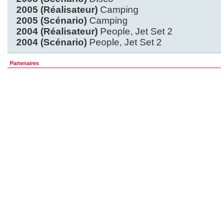
2005 (Réalisateur)
Camping
2005 (Scénario)
Camping
2004 (Réalisateur)
People, Jet Set 2
2004 (Scénario)
People, Jet Set 2
Partenaires