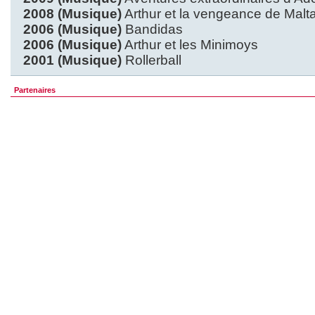
2008 (Musique)
Arthur et la vengeance de Malt
2006 (Musique)
Bandidas
2006 (Musique)
Arthur et les Minimoys
2001 (Musique)
Rollerball
Partenaires