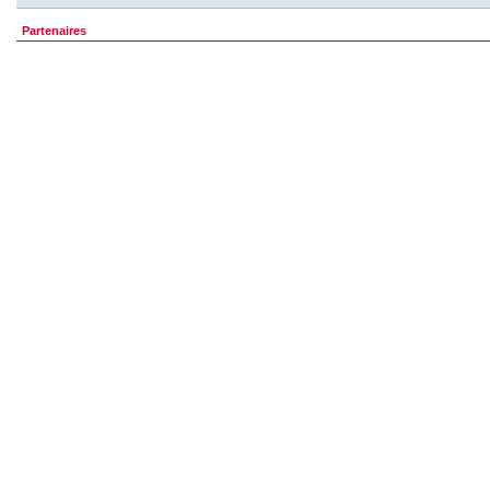
Partenaires